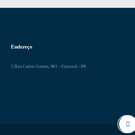
Endereço
Rua Carlos Gomes, 801 - Cascavel - PR