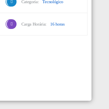
Categoria:
Tecnológico
Carga Horária:
16 horas