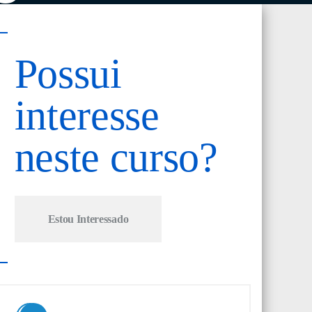
Possui
interesse
neste curso?
Estou Interessado