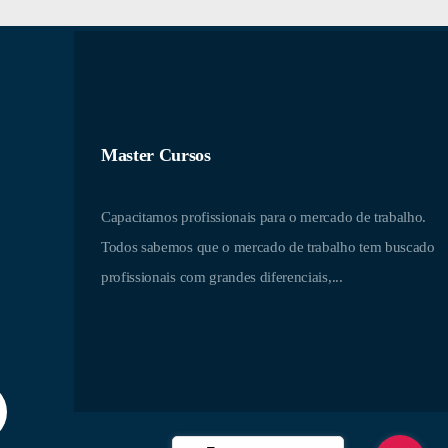
Master Cursos
Capacitamos profissionais para o mercado de trabalho.
Todos sabemos que o mercado de trabalho tem buscado
profissionais com grandes diferenciais,...