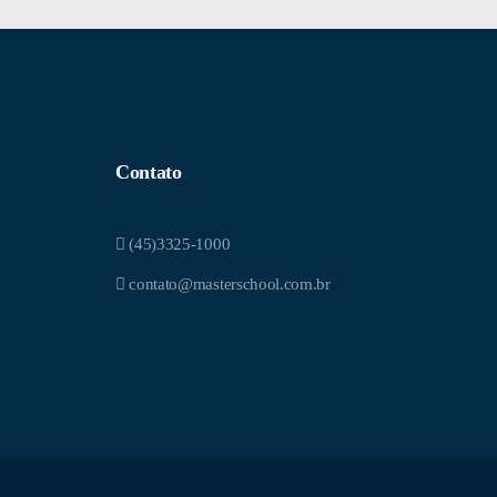
Contato
(45)3325-1000
contato@masterschool.com.br