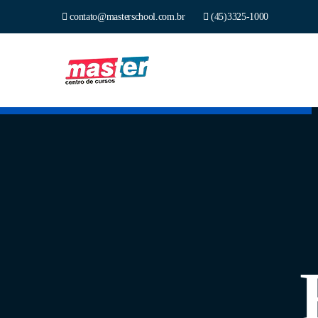
contato@masterschool.com.br
(45)3325-1000